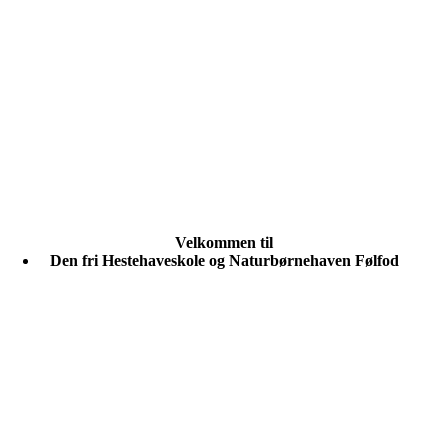
Velkommen til
Den fri Hestehaveskole og Naturbørnehaven Følfod