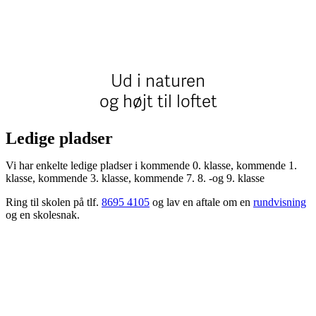
Ud i naturen
og højt til loftet
Ledige pladser
Vi har enkelte ledige pladser i kommende 0. klasse, kommende 1.
klasse, kommende 3. klasse, kommende 7. 8. -og 9. klasse
Ring til skolen på tlf.
8695 4105
og lav en aftale om en
rundvisning
og en skolesnak.