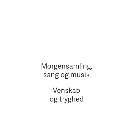
Morgensamling,
sang og musik
Venskab
og tryghed