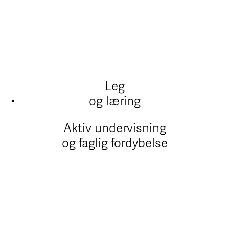
Leg
og læring
Aktiv undervisning
og faglig fordybelse