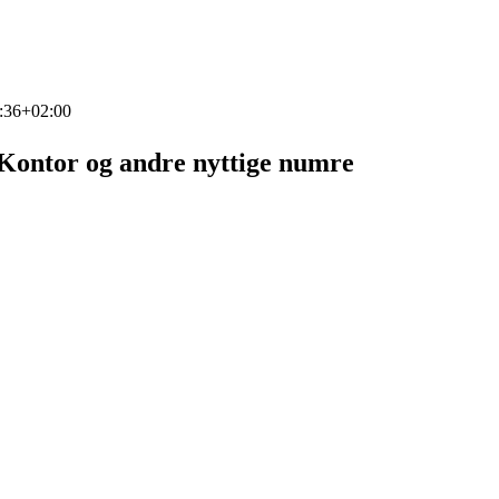
:36+02:00
Kontor og andre nyttige numre